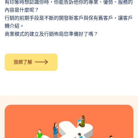
有印象時想認識你時，你能告訴他你的專業、優勢、服務的
內容是什麼呢？
行銷的前期手段是不斷的開發新客戶與保有舊客戶，讓客戶
轉介紹。
商業模式的建立及行銷佈局您準備好了嗎？
我想了解