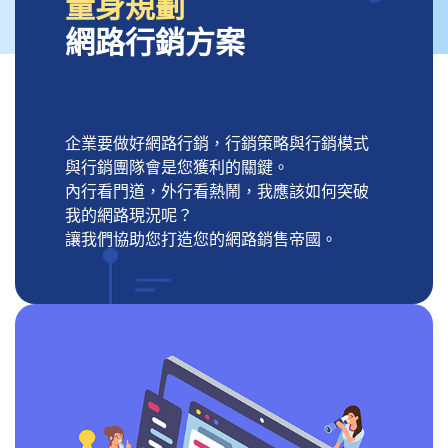
量身規劃
網路行銷方案
企業要做好網路行銷，行銷策略與行銷模式
與行銷團隊會是您獲利的關鍵。
內行看門道，外行看熱鬧，我應該如何突破
我的網路現況呢？
讓我們協助您打造您的網路銷售帝國。