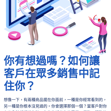
你有想過嗎？如何讓
客戶在眾多銷售中記
住你？
想像一下，有兩種商品擺在你面前，一種是你經常看到的，
另一種是你根本沒見過的。你會選擇那個一個？當客戶對你