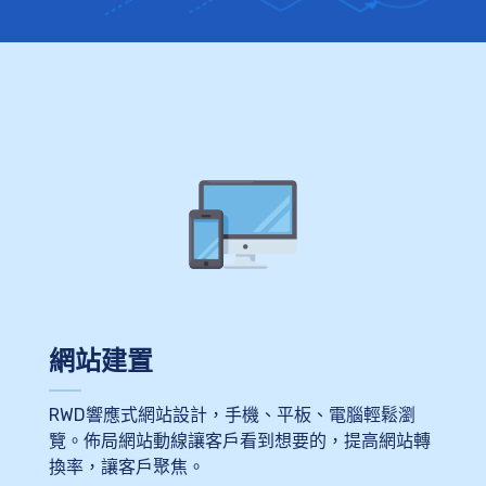
網站建置
RWD響應式網站設計，手機、平板、電腦輕鬆瀏
覽。佈局網站動線讓客戶看到想要的，提高網站轉
換率，讓客戶聚焦。