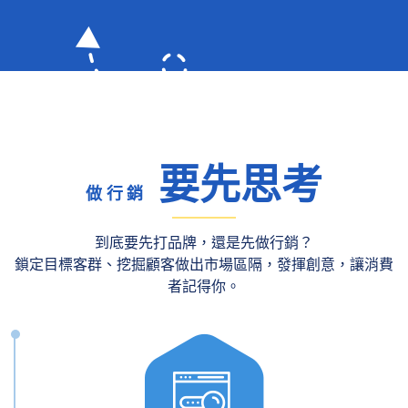
要先思考
做行銷
到底要先打品牌，還是先做行銷？
鎖定目標客群、挖掘顧客做出市場區隔，發揮創意，讓消費
者記得你。