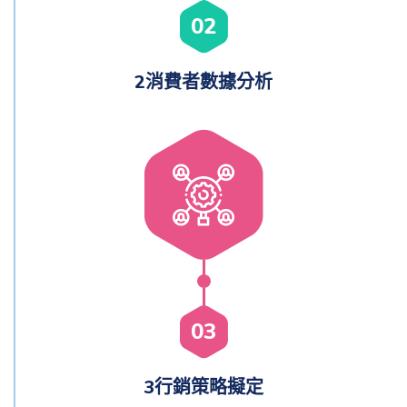
02
2消費者數據分析
03
3行銷策略擬定