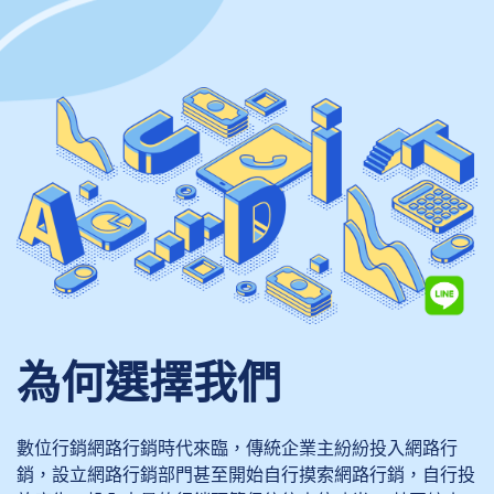
為何選擇我們
數位行銷網路行銷時代來臨，傳統企業主紛紛投入網路行
銷，設立網路行銷部門甚至開始自行摸索網路行銷，自行投