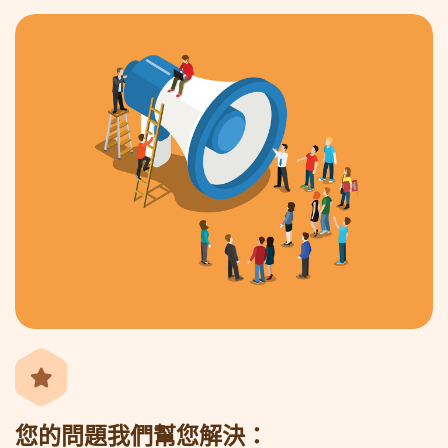
您的問題我們幫您解決：