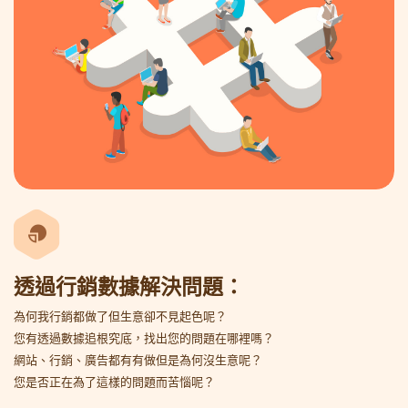
透過行銷數據解決問題：
為何我行銷都做了但生意卻不見起色呢？
您有透過數據追根究底，找出您的問題在哪裡嗎？
網站、行銷、廣告都有有做但是為何沒生意呢？
您是否正在為了這樣的問題而苦惱呢？