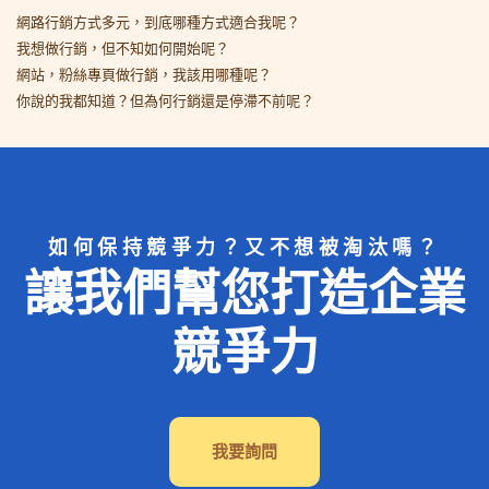
網路行銷方式多元，到底哪種方式適合我呢？
我想做行銷，但不知如何開始呢？
網站，粉絲專頁做行銷，我該用哪種呢？
你說的我都知道？但為何行銷還是停滯不前呢？
如何保持競爭力？又不想被淘汰嗎？
讓我們幫您打造企業
競爭力
我要詢問